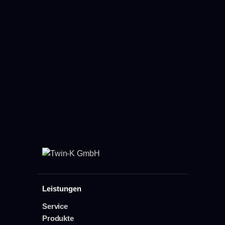
Leistungen
Service
Produkte